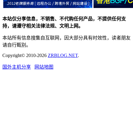
本站仅分享信息，不销售、不代购任何产品，不提供任何支
持，请遵守相关法律法规、文明上网。
本站所有信息搜集自互联网，因大部分具有时效性，读者朋友
请自行甄别。
Copyright© 2010-2026
ZRBLOG.NET
.
国外主机分享
网站地图