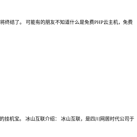
将终结了。 可能有的朋友不知道什么是免费PHP云主机，免费
系统的挂机宝。 冰山互联介绍： 冰山互联，是四川网居时代公司于