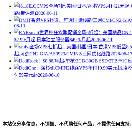
路(带评测)
2026-06-11
06-13
$2.99/月起,日本独立服务器$49.9/月起
2026-06-11
起,可选CN2 GIA/AS9929/CMIN2/三网优化线路
2026-06-1
付59美元起
2026-06-10
本站仅分享信息，不销售、不代购任何产品，不提供任何支持