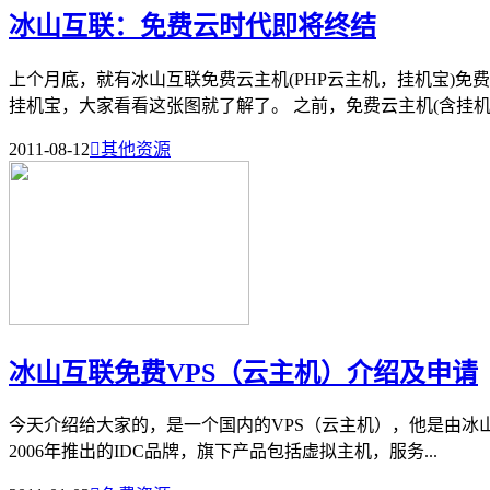
冰山互联：免费云时代即将终结
上个月底，就有冰山互联免费云主机(PHP云主机，挂机宝)免
挂机宝，大家看看这张图就了解了。 之前，免费云主机(含挂机宝)
2011-08-12

其他资源
冰山互联免费VPS（云主机）介绍及申请
今天介绍给大家的，是一个国内的VPS（云主机），他是由冰山互
2006年推出的IDC品牌，旗下产品包括虚拟主机，服务...