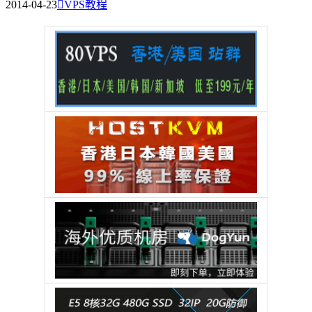
2014-04-23

VPS教程