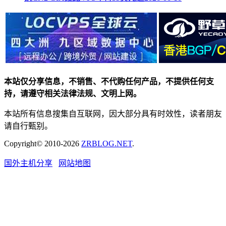
本站仅分享信息，不销售、不代购任何产品，不提供任何支
持，请遵守相关法律法规、文明上网。
本站所有信息搜集自互联网，因大部分具有时效性，读者朋友
请自行甄别。
Copyright© 2010-2026
ZRBLOG.NET
.
国外主机分享
网站地图