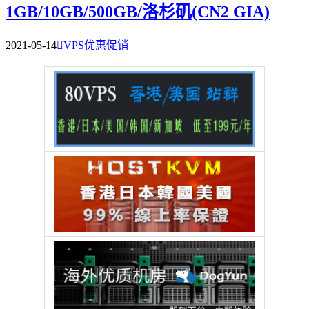
1GB/10GB/500GB/洛杉矶(CN2 GIA)
2021-05-14

VPS优惠促销