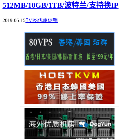
512MB/10GB/1TB/波特兰/支持换IP
2019-05-15

VPS优惠促销