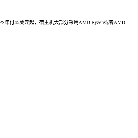
年付45美元起，宿主机大部分采用AMD Ryzen或者AMD