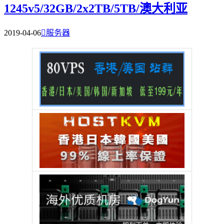
1245v5/32GB/2x2TB/5TB/澳大利亚
2019-04-06

服务器