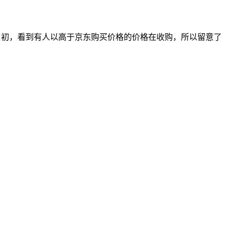
一月初，看到有人以高于京东购买价格的价格在收购，所以留意了