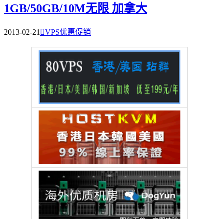
1GB/50GB/10M无限 加拿大
2013-02-21

VPS优惠促销