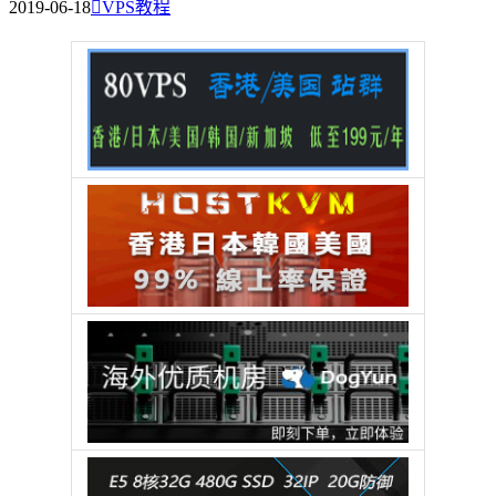
2019-06-18

VPS教程