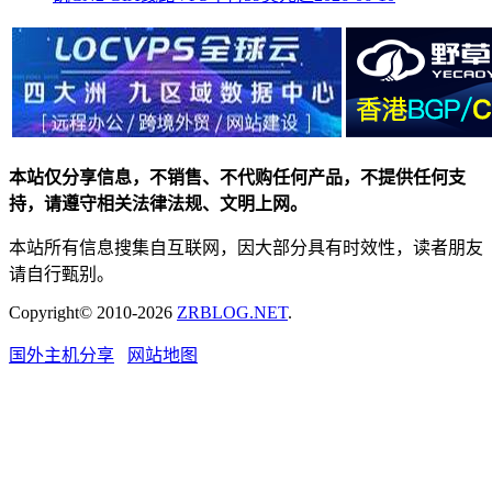
本站仅分享信息，不销售、不代购任何产品，不提供任何支
持，请遵守相关法律法规、文明上网。
本站所有信息搜集自互联网，因大部分具有时效性，读者朋友
请自行甄别。
Copyright© 2010-2026
ZRBLOG.NET
.
国外主机分享
网站地图