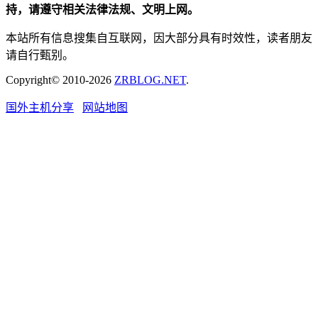
持，请遵守相关法律法规、文明上网。
本站所有信息搜集自互联网，因大部分具有时效性，读者朋友
请自行甄别。
Copyright© 2010-2026
ZRBLOG.NET
.
国外主机分享
网站地图