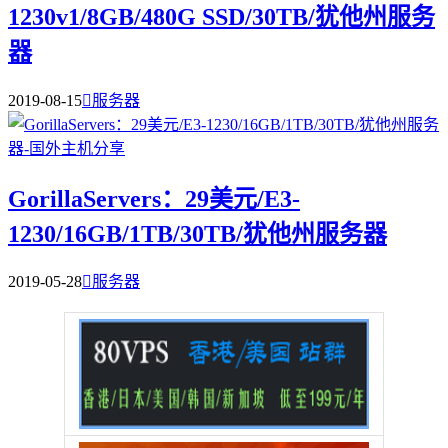
1230v1/8GB/480G SSD/30TB/犹他州服务
器
2019-08-15

服务器
GorillaServers：29美元/E3-
1230/16GB/1TB/30TB/犹他州服务器
2019-05-28

服务器