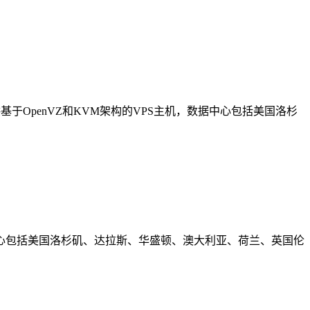
供基于OpenVZ和KVM架构的VPS主机，数据中心包括美国洛杉
数据中心包括美国洛杉矶、达拉斯、华盛顿、澳大利亚、荷兰、英国伦