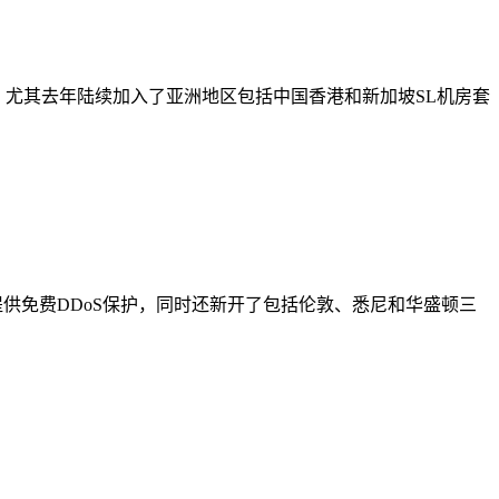
VPS，尤其去年陆续加入了亚洲地区包括中国香港和新加坡SL机房套
始提供免费DDoS保护，同时还新开了包括伦敦、悉尼和华盛顿三