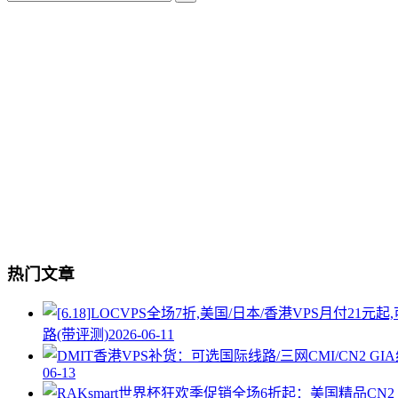
热门文章
路(带评测)
2026-06-11
06-13