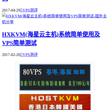
2017-04-29

VPS测评
HXKVM(海星云主机)系统简单使用及
VPS简单测试
2017-02-20

VPS测评