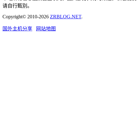
请自行甄别。
Copyright© 2010-2026
ZRBLOG.NET
.
国外主机分享
网站地图