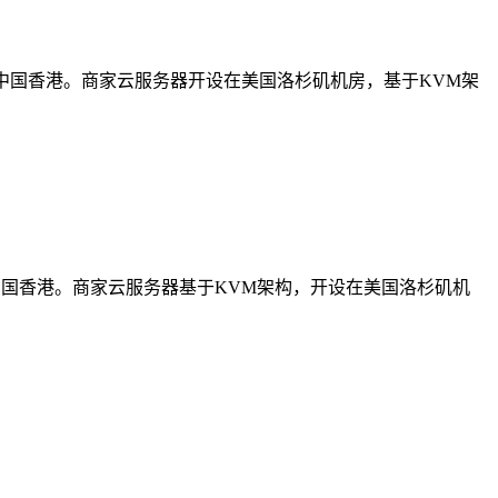
矶和中国香港。商家云服务器开设在美国洛杉矶机房，基于KVM架
矶和中国香港。商家云服务器基于KVM架构，开设在美国洛杉矶机