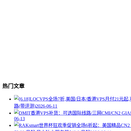
热门文章
路(带评测)
2026-06-11
06-13