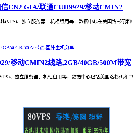
/电信CN2 GIA/联通CUII9929/移动CMIN2
服务器(VPS)、独立服务器、机柜租用等，数据中心在美国洛杉
9929/移动CMIN2线路,2GB/40GB/500M带宽
服务器(VPS)、独立服务器、机柜租用等，数据中心包括美国洛杉