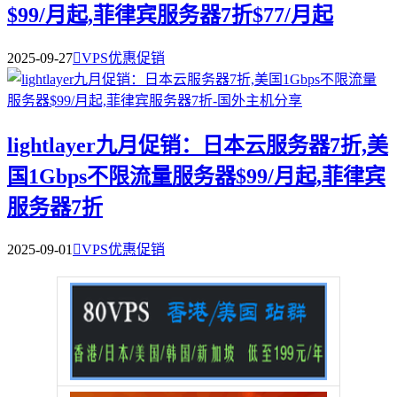
$99/月起,菲律宾服务器7折$77/月起
2025-09-27

VPS优惠促销
lightlayer九月促销：日本云服务器7折,美
国1Gbps不限流量服务器$99/月起,菲律宾
服务器7折
2025-09-01

VPS优惠促销