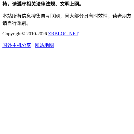
持，请遵守相关法律法规、文明上网。
本站所有信息搜集自互联网，因大部分具有时效性，读者朋友
请自行甄别。
Copyright© 2010-2026
ZRBLOG.NET
.
国外主机分享
网站地图