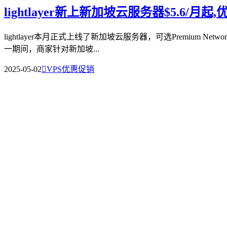
lightlayer新上新加坡云服务器$5.6/
lightlayer本月正式上线了新加坡云服务器，可选Premium N
一期间，商家针对新加坡...
2025-05-02

VPS优惠促销