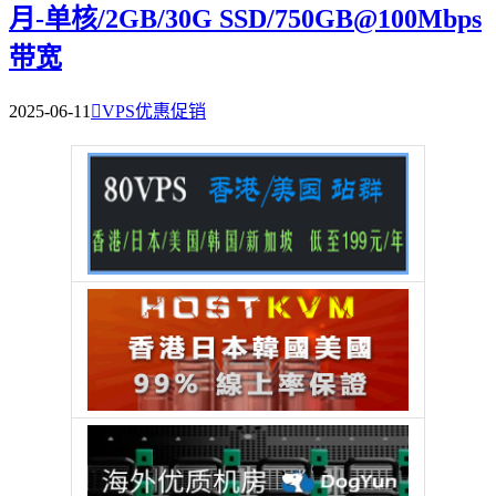
月-单核/2GB/30G SSD/750GB@100Mbps
带宽
2025-06-11

VPS优惠促销