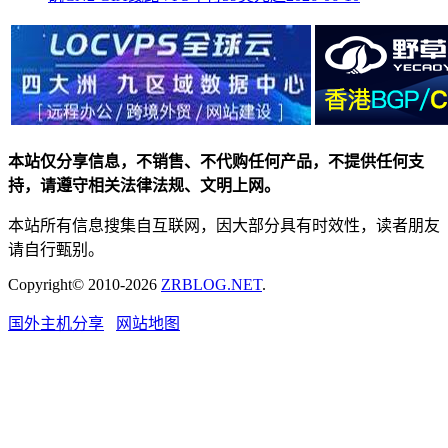
本站仅分享信息，不销售、不代购任何产品，不提供任何支
持，请遵守相关法律法规、文明上网。
本站所有信息搜集自互联网，因大部分具有时效性，读者朋友
请自行甄别。
Copyright© 2010-2026
ZRBLOG.NET
.
国外主机分享
网站地图