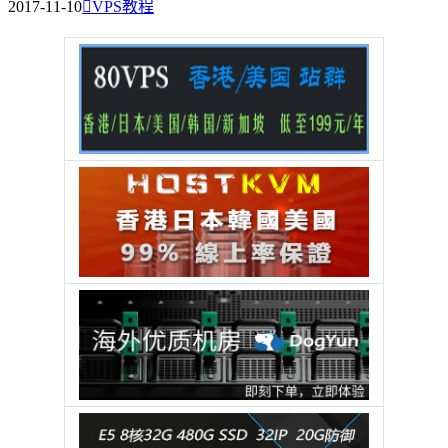
2017-11-10

VPS教程