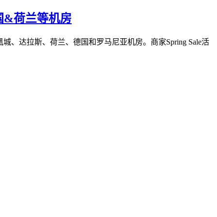
&德国&荷兰等机房
城、达拉斯、荷兰、德国和罗马尼亚机房。商家Spring Sale活