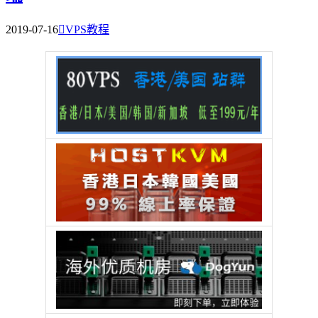
2019-07-16

VPS教程