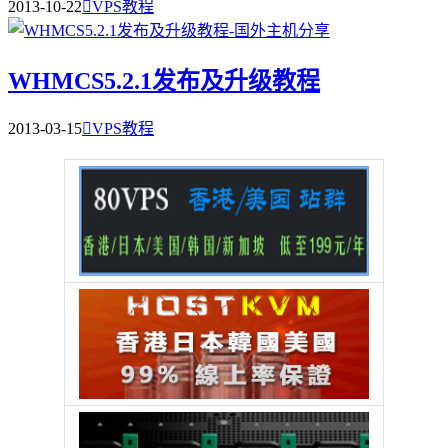
2013-10-22

VPS教程
WHMCS5.2.1发布及升级教程
2013-03-15

VPS教程