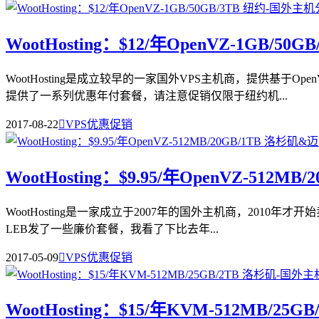
WootHosting：$12/年OpenVZ-1GB/50G
WootHosting是成立较早的一家国外VPS主机商，提供基于
提供了一系列优惠年付套餐，请注意促销仅限于纽约机...
2017-08-22

VPS优惠促销
WootHosting：$9.95/年OpenVZ-512M
WootHosting是一家成立于2007年的国外主机商，2010
LEB发了一些廉价套餐，我看了下比去年...
2017-05-09

VPS优惠促销
WootHosting：$15/年KVM-512MB/25G