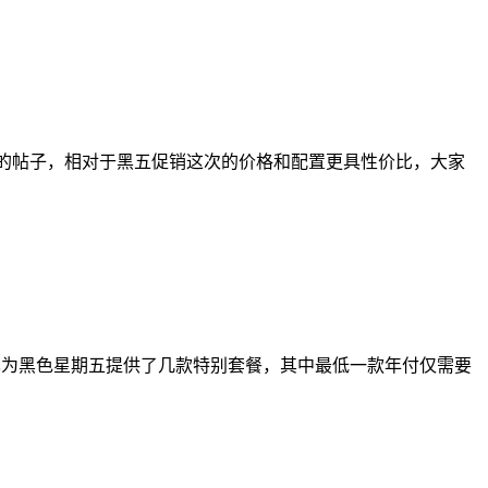
T的帖子，相对于黑五促销这次的价格和配置更具性价比，大家
，主机商也为黑色星期五提供了几款特别套餐，其中最低一款年付仅需要