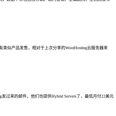
都有类似产品发售，相对于上次分享的WootHosting云服务器来
ng发过来的邮件，他们也提供Hybrid Servers了，最低月付22美元