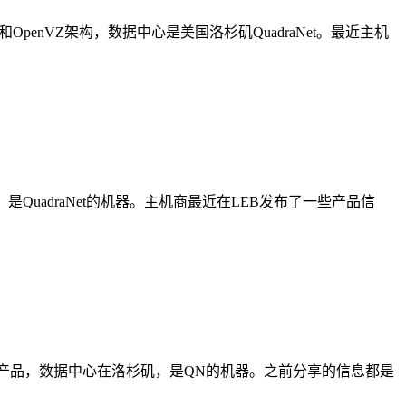
OpenVZ架构，数据中心是美国洛杉矶QuadraNet。最近主机
，是QuadraNet的机器。主机商最近在LEB发布了一些产品信
VM架构产品，数据中心在洛杉矶，是QN的机器。之前分享的信息都是