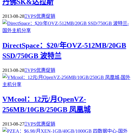
丹佛SK&达拉斯
2013-08-28

VPS优惠促销
DirectSpace：$20/年OVZ-512MB/20GB
SSD/750GB 波特兰
2013-08-28

VPS优惠促销
VMcool：12元/月OpenVZ-
256MB/10GB/250GB 凤凰城
2013-08-27

VPS优惠促销