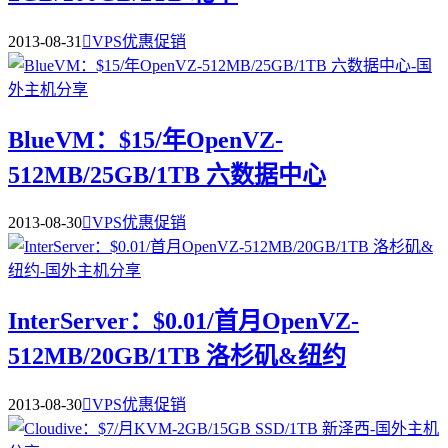
2013-08-31

VPS优惠促销
BlueVM：$15/年OpenVZ-
512MB/25GB/1TB 六数据中心
2013-08-30

VPS优惠促销
InterServer：$0.01/首月OpenVZ-
512MB/20GB/1TB 洛杉矶&纽约
2013-08-30

VPS优惠促销