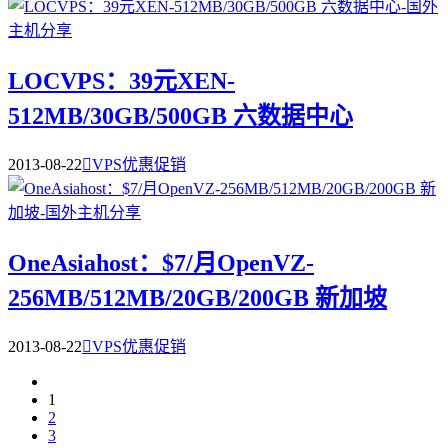
LOCVPS：39元XEN-
512MB/30GB/500GB 六数据中心
2013-08-22

VPS优惠促销
OneAsiahost：$7/月OpenVZ-
256MB/512MB/20GB/200GB 新加坡
2013-08-22

VPS优惠促销
1
2
3