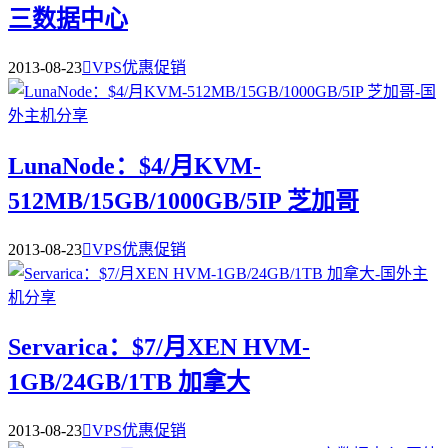
三数据中心
2013-08-23

VPS优惠促销
LunaNode：$4/月KVM-
512MB/15GB/1000GB/5IP 芝加哥
2013-08-23

VPS优惠促销
Servarica：$7/月XEN HVM-
1GB/24GB/1TB 加拿大
2013-08-23

VPS优惠促销