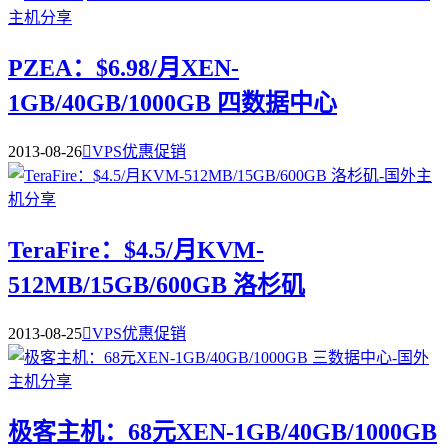
PZEA：$6.98/月XEN-
1GB/40GB/1000GB 四数据中心
2013-08-26

VPS优惠促销
TeraFire：$4.5/月KVM-
512MB/15GB/600GB 洛杉矶
2013-08-25

VPS优惠促销
极客主机：68元XEN-1GB/40GB/1000GB