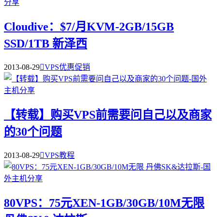
Cloudive：$7/月KVM-2GB/15GB
SSD/1TB 新泽西
2013-08-29

VPS优惠促销
【转载】购买VPS前需要问自己以及商家
的30个问题
2013-08-29

VPS教程
80VPS：75元XEN-1GB/30GB/10M无限