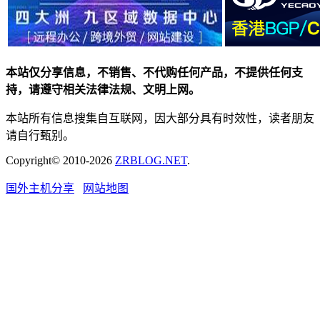
本站仅分享信息，不销售、不代购任何产品，不提供任何支
持，请遵守相关法律法规、文明上网。
本站所有信息搜集自互联网，因大部分具有时效性，读者朋友
请自行甄别。
Copyright© 2010-2026
ZRBLOG.NET
.
国外主机分享
网站地图