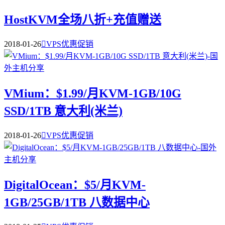
HostKVM全场八折+充值赠送
2018-01-26

VPS优惠促销
VMium：$1.99/月KVM-1GB/10G
SSD/1TB 意大利(米兰)
2018-01-26

VPS优惠促销
DigitalOcean：$5/月KVM-
1GB/25GB/1TB 八数据中心