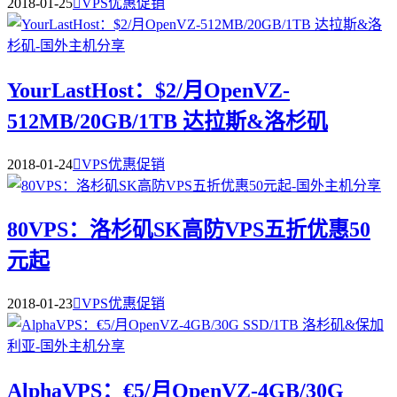
2018-01-25

VPS优惠促销
YourLastHost：$2/月OpenVZ-
512MB/20GB/1TB 达拉斯&洛杉矶
2018-01-24

VPS优惠促销
80VPS：洛杉矶SK高防VPS五折优惠50
元起
2018-01-23

VPS优惠促销
AlphaVPS：€5/月OpenVZ-4GB/30G