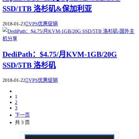
SSD/1TB 洛杉矶&保加利亚
2018-01-23

VPS优惠促销
DediPath：$4.75/月KVM-1GB/20G
SSD/5TB 洛杉矶
2018-01-22

VPS优惠促销
1
2
3
下一页
共 3 页