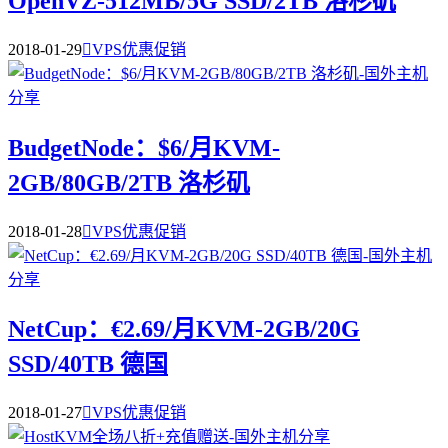
OpenVZ-512MB/5G SSD/2TB 洛杉矶
2018-01-29

VPS优惠促销
BudgetNode：$6/月KVM-
2GB/80GB/2TB 洛杉矶
2018-01-28

VPS优惠促销
NetCup：€2.69/月KVM-2GB/20G
SSD/40TB 德国
2018-01-27

VPS优惠促销