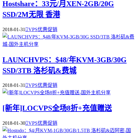
Hostshare：33元/月XEN-2GB/20G
SSD/2M无限 香港
2018-01-31

VPS优惠促销
LAUNCHVPS：$48/年KVM-3GB/30G
SSD/3TB 洛杉矶&费城
2018-01-31

VPS优惠促销
[新年]LOCVPS全场8折+充值赠送
2018-01-30

VPS优惠促销