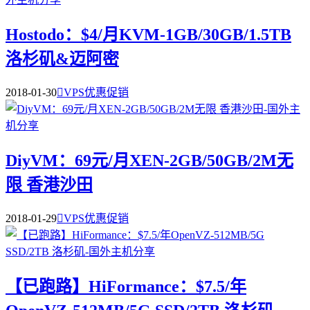
Hostodo：$4/月KVM-1GB/30GB/1.5TB
洛杉矶&迈阿密
2018-01-30

VPS优惠促销
DiyVM：69元/月XEN-2GB/50GB/2M无
限 香港沙田
2018-01-29

VPS优惠促销
【已跑路】HiFormance：$7.5/年