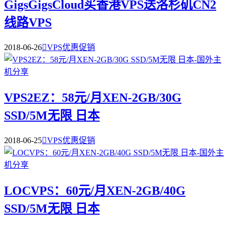
GigsGigsCloud买香港VPS送洛杉矶CN2
线路VPS
2018-06-26

VPS优惠促销
VPS2EZ：58元/月XEN-2GB/30G
SSD/5M无限 日本
2018-06-25

VPS优惠促销
LOCVPS：60元/月XEN-2GB/40G
SSD/5M无限 日本