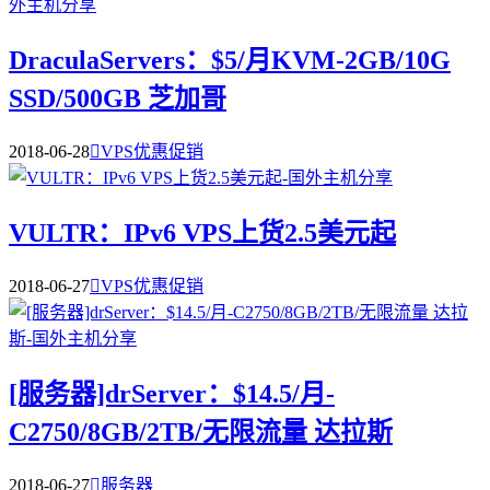
DraculaServers：$5/月KVM-2GB/10G
SSD/500GB 芝加哥
2018-06-28

VPS优惠促销
VULTR：IPv6 VPS上货2.5美元起
2018-06-27

VPS优惠促销
[服务器]drServer：$14.5/月-
C2750/8GB/2TB/无限流量 达拉斯
2018-06-27

服务器