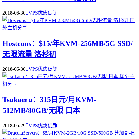
2018-06-30

VPS优惠促销
Hosteons：$15/年KVM-256MB/5G SSD/
无限流量 洛杉矶
2018-06-30

VPS优惠促销
Tsukaeru：315日元/月KVM-
512MB/80GB/无限 日本
2018-06-29

VPS优惠促销