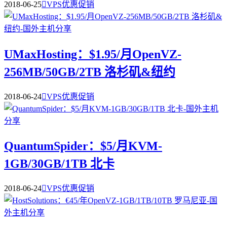
2018-06-25

VPS优惠促销
UMaxHosting：$1.95/月OpenVZ-
256MB/50GB/2TB 洛杉矶&纽约
2018-06-24

VPS优惠促销
QuantumSpider：$5/月KVM-
1GB/30GB/1TB 北卡
2018-06-24

VPS优惠促销