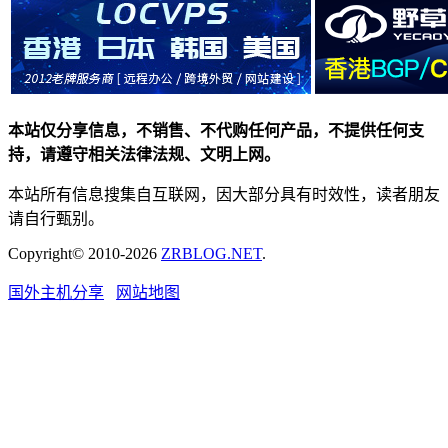
本站仅分享信息，不销售、不代购任何产品，不提供任何支
持，请遵守相关法律法规、文明上网。
本站所有信息搜集自互联网，因大部分具有时效性，读者朋友
请自行甄别。
Copyright© 2010-2026
ZRBLOG.NET
.
国外主机分享
网站地图