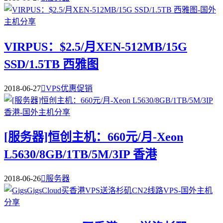
VIRPUS：$2.5/月XEN-512MB/15G
SSD/1.5TB 西雅图
2018-06-27

VPS优惠促销
[服务器]恒创主机：660元/月-Xeon
L5630/8GB/1TB/5M/3IP 香港
2018-06-26

服务器