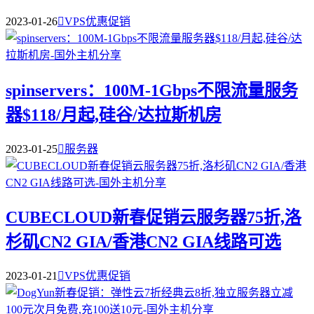
2023-01-26

VPS优惠促销
spinservers：100M-1Gbps不限流量服务
器$118/月起,硅谷/达拉斯机房
2023-01-25

服务器
CUBECLOUD新春促销云服务器75折,洛
杉矶CN2 GIA/香港CN2 GIA线路可选
2023-01-21

VPS优惠促销