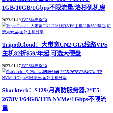
1GB/10GB/1Gbps不限流量/洛杉矶机房
2023-01-19

VPS优惠促销
TripodCloud：大带宽CN2 GIA线路VPS
主机82折$59/年起,可选大硬盘
2023-01-17

VPS优惠促销
Sharktech：$129/月高防服务器,2*E5-
2678V3/64GB/1TB NVMe/1Gbps不限流
量