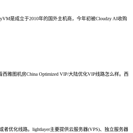
VM是成立于2010年的国外主机商，今年初被Cloudzy AI收购
图机房China Optimized VIP/大陆优化VIP线路怎么样。西
者优化线路。lightlayer主要提供云服务器(VPS)、独立服务器