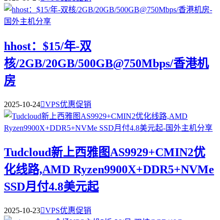
hhost：$15/年-双
核/2GB/20GB/500GB@750Mbps/香港机
房
2025-10-24

VPS优惠促销
Tudcloud新上西雅图AS9929+CMIN2优
化线路,AMD Ryzen9900X+DDR5+NVMe
SSD月付4.8美元起
2025-10-23

VPS优惠促销