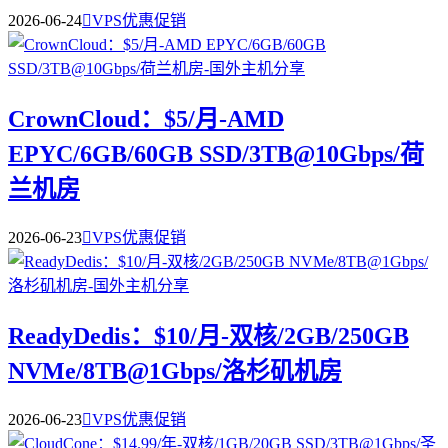
2026-06-24

VPS优惠促销
CrownCloud：$5/月-AMD
EPYC/6GB/60GB SSD/3TB@10Gbps/荷
兰机房
2026-06-23

VPS优惠促销
ReadyDedis：$10/月-双核/2GB/250GB
NVMe/8TB@1Gbps/洛杉矶机房
2026-06-23

VPS优惠促销