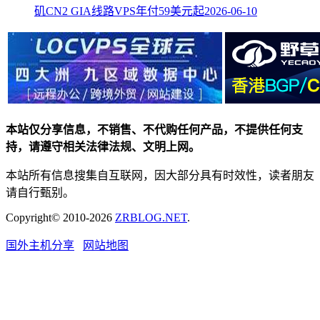
矶CN2 GIA线路VPS年付59美元起
2026-06-10
本站仅分享信息，不销售、不代购任何产品，不提供任何支
持，请遵守相关法律法规、文明上网。
本站所有信息搜集自互联网，因大部分具有时效性，读者朋友
请自行甄别。
Copyright© 2010-2026
ZRBLOG.NET
.
国外主机分享
网站地图