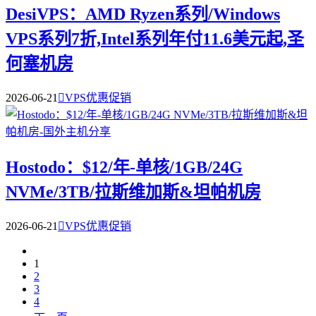
DesiVPS：AMD Ryzen系列/Windows
VPS系列7折,Intel系列年付11.6美元起,圣
何塞机房
2026-06-21

VPS优惠促销
Hostodo：$12/年-单核/1GB/24G
NVMe/3TB/拉斯维加斯&坦帕机房
2026-06-21

VPS优惠促销
1
2
3
4