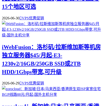
15个地区可选
2026-06-30

VPS优惠促销
iWebFusion：洛杉矶/拉斯维加斯等机房
独立服务器$45/月起-E3-
1230v2/16GB/250GB SSD或2TB
HDD/1Gbps带宽,可升级
2026-06-29

VPS优惠促销