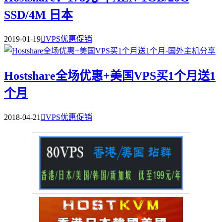
SSD/4M 日本
2019-01-19

VPS优惠促销
Hostshare全场优惠+美国VPS买1个月送1
个月
2018-04-21

VPS优惠促销