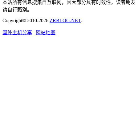
本站所有信息搜集自互联网，因大部分具有时效性，读者朋友
请自行甄别。
Copyright© 2010-2026
ZRBLOG.NET
.
国外主机分享
网站地图