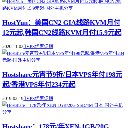
HostYun：美国CN2 GIA线路KVM月付
12元起,韩国CN2线路KVM月付15.9元起
2020-11-02

VPS优惠促销
Hostshare元宵节9折/日本VPS年付198元
起/香港VPS年付234元起
2019-02-19

VPS优惠促销
Hostshare：178元/年XEN-1GB/20G