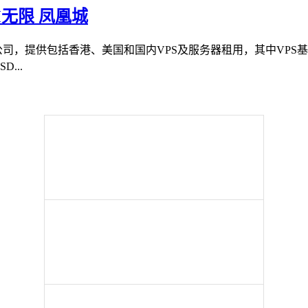
10M无限 凤凰城
限公司，提供包括香港、美国和国内VPS及服务器租用，其中VP
...