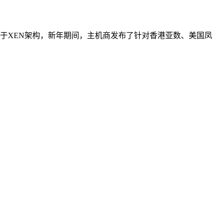
S基于XEN架构，新年期间，主机商发布了针对香港亚数、美国凤