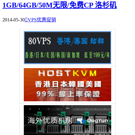
1GB/64GB/50M无限/免费CP 洛杉矶
2014-05-30

VPS优惠促销