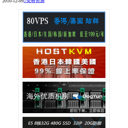
2010-12-09

免费资源