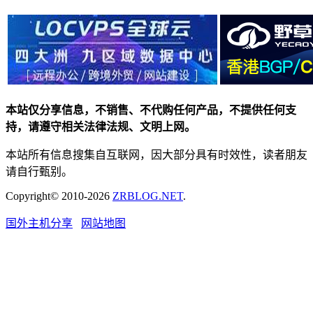
本站仅分享信息，不销售、不代购任何产品，不提供任何支
持，请遵守相关法律法规、文明上网。
本站所有信息搜集自互联网，因大部分具有时效性，读者朋友
请自行甄别。
Copyright© 2010-2026
ZRBLOG.NET
.
国外主机分享
网站地图