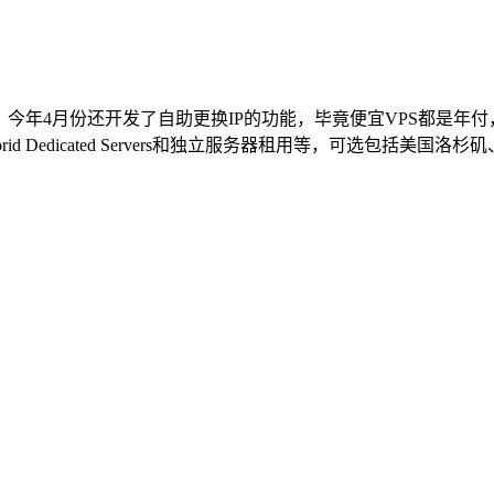
今年4月份还开发了自助更换IP的功能，毕竟便宜VPS都是年
 Dedicated Servers和独立服务器租用等，可选包括美国洛杉矶
。