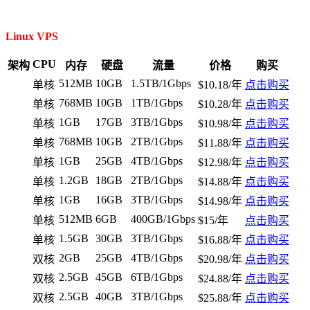
Linux VPS
CPU
架构
内存
硬盘
流量
价格
购买
512MB
10GB
1.5TB/1Gbps
单核
$10.18/年
点击购买
768MB
10GB
1TB/1Gbps
单核
$10.28/年
点击购买
1GB
17GB
3TB/1Gbps
单核
$10.98/年
点击购买
768MB
10GB
2TB/1Gbps
单核
$11.88/年
点击购买
1GB
25GB
4TB/1Gbps
单核
$12.98/年
点击购买
1.2GB
18GB
2TB/1Gbps
单核
$14.88/年
点击购买
1GB
16GB
3TB/1Gbps
单核
$14.98/年
点击购买
512MB
6GB
400GB/1Gbps
单核
$15/年
点击购买
1.5GB
30GB
3TB/1Gbps
单核
$16.88/年
点击购买
2GB
25GB
4TB/1Gbps
双核
$20.98/年
点击购买
2.5GB
45GB
6TB/1Gbps
双核
$24.88/年
点击购买
2.5GB
40GB
3TB/1Gbps
双核
$25.88/年
点击购买