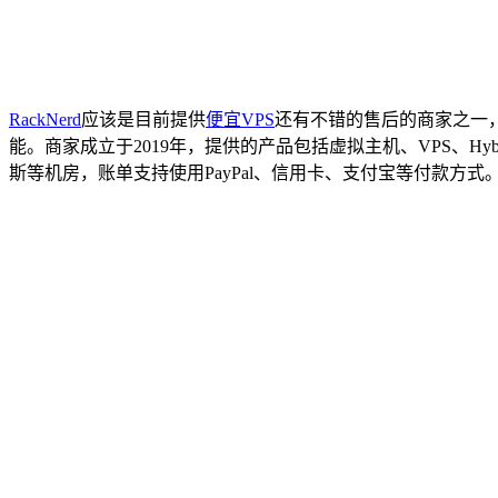
RackNerd
应该是目前提供
便宜VPS
还有不错的售后的商家之一，
能。商家成立于2019年，提供的产品包括虚拟主机、VPS、Hybrid
斯等机房，账单支持使用PayPal、信用卡、支付宝等付款方式