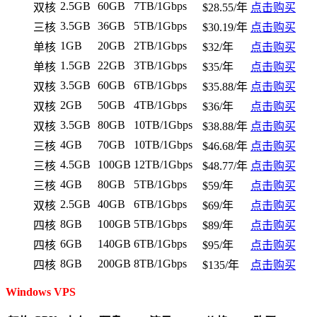
2.5GB
60GB
7TB/1Gbps
双核
$28.55/年
点击购买
3.5GB
36GB
5TB/1Gbps
三核
$30.19/年
点击购买
1GB
20GB
2TB/1Gbps
单核
$32/年
点击购买
1.5GB
22GB
3TB/1Gbps
单核
$35/年
点击购买
3.5GB
60GB
6TB/1Gbps
双核
$35.88/年
点击购买
2GB
50GB
4TB/1Gbps
双核
$36/年
点击购买
3.5GB
80GB
10TB/1Gbps
双核
$38.88/年
点击购买
4GB
70GB
10TB/1Gbps
三核
$46.68/年
点击购买
4.5GB
100GB
12TB/1Gbps
三核
$48.77/年
点击购买
4GB
80GB
5TB/1Gbps
三核
$59/年
点击购买
2.5GB
40GB
6TB/1Gbps
双核
$69/年
点击购买
8GB
100GB
5TB/1Gbps
四核
$89/年
点击购买
6GB
140GB
6TB/1Gbps
四核
$95/年
点击购买
8GB
200GB
8TB/1Gbps
四核
$135/年
点击购买
Windows VPS