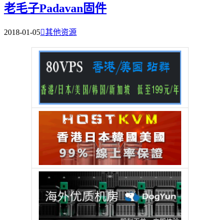
老毛子Padavan固件
2018-01-05

其他资源