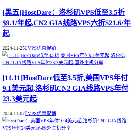
[黑五]HostDare：洛杉矶VPS低至3.5折
$9.1/年起,CN2 GIA线路VPS六折$21.6/年
起
2024-11-25

VPS优惠促销
[11.11]HostDare低至3.5折,美国VPS年付
9.1美元起,洛杉矶CN2 GIA线路VPS年付
23.3美元起
2024-11-07

VPS优惠促销