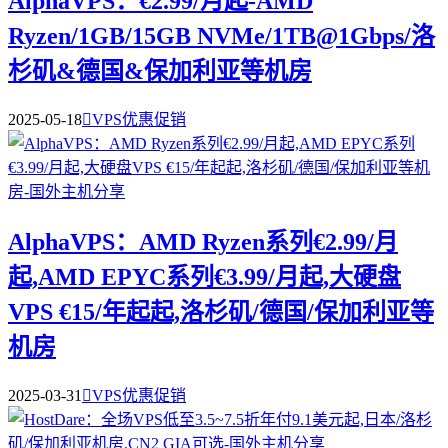
AlphaVPS：€2.99/月起-AMD
Ryzen/1GB/15GB NVMe/1TB@1Gbps/洛
杉矶&德国&保加利亚等机房
2025-05-18

VPS优惠促销
AlphaVPS：AMD Ryzen系列€2.99/月
起,AMD EPYC系列€3.99/月起,大硬盘
VPS €15/年起起,洛杉矶/德国/保加利亚等
机房
2025-03-31

VPS优惠促销