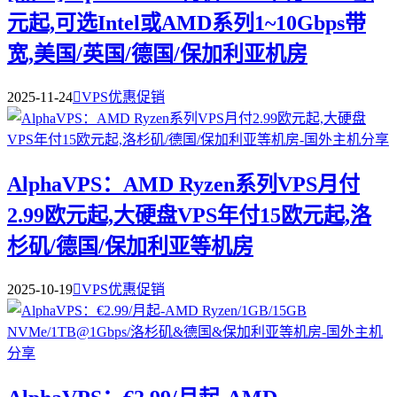
元起,可选Intel或AMD系列1~10Gbps带
宽,美国/英国/德国/保加利亚机房
2025-11-24

VPS优惠促销
AlphaVPS：AMD Ryzen系列VPS月付
2.99欧元起,大硬盘VPS年付15欧元起,洛
杉矶/德国/保加利亚等机房
2025-10-19

VPS优惠促销