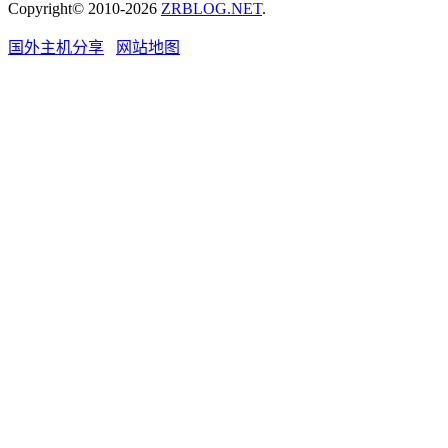
Copyright© 2010-2026
ZRBLOG.NET
.
国外主机分享
网站地图