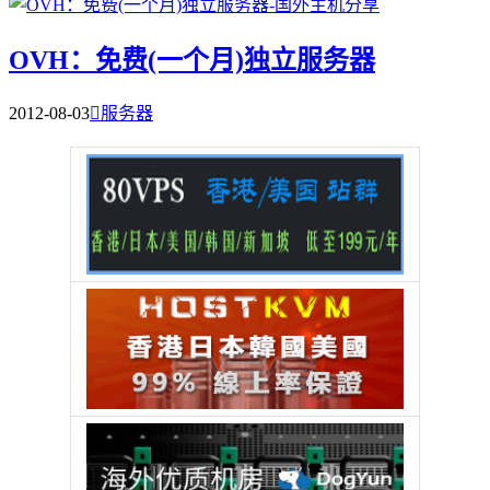
OVH：免费(一个月)独立服务器
2012-08-03

服务器