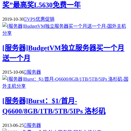
奖”最高奖L5630免费一年
2019-10-30

VPS优惠促销
[服务器]BudgetVM独立服务器买一个月
送一个月
2015-10-06

服务器
[服务器]Burst：$1/首月-
Q6600/8GB/1TB/5TB/5IPs 洛杉矶
2013-06-25

服务器