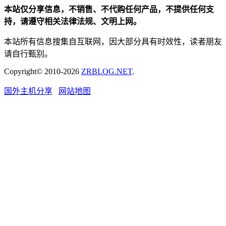
本站仅分享信息，不销售、不代购任何产品，不提供任何支
持，请遵守相关法律法规、文明上网。
本站所有信息搜集自互联网，因大部分具有时效性，读者朋友
请自行甄别。
Copyright© 2010-2026
ZRBLOG.NET
.
国外主机分享
网站地图