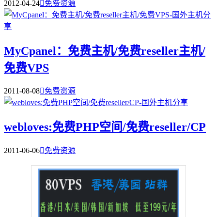
2012-04-24

免费资源
MyCpanel：免费主机/免费reseller主机/
免费VPS
2011-08-08

免费资源
webloves:免费PHP空间/免费reseller/CP
2011-06-06

免费资源