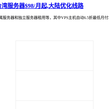
,台湾服务器$98/月起,大陆优化线路
金属服务器和独立服务器租用等，其中VPS主机自动6.5折最低月付