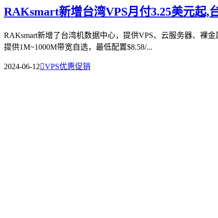
RAKsmart新增台湾VPS月付3.25美元起
RAKsmart新增了台湾机数据中心，提供VPS、云服务器、裸
提供1M~1000M带宽自选，最低配置$8.58/...
2024-06-12

VPS优惠促销