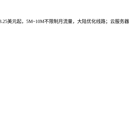
3.25美元起，5M~10M不限制月流量，大陆优化线路；云服务器