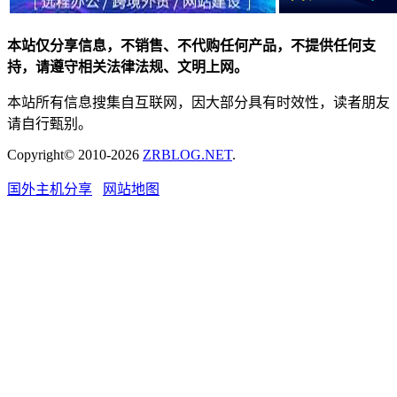
本站仅分享信息，不销售、不代购任何产品，不提供任何支
持，请遵守相关法律法规、文明上网。
本站所有信息搜集自互联网，因大部分具有时效性，读者朋友
请自行甄别。
Copyright© 2010-2026
ZRBLOG.NET
.
国外主机分享
网站地图