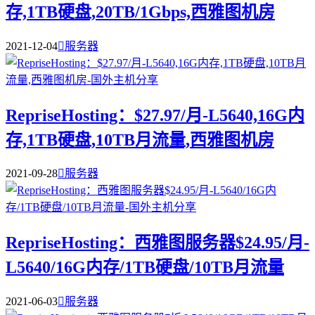
存,1TB硬盘,20TB/1Gbps,西雅图机房
2021-12-04

服务器
RepriseHosting：$27.97/月-L5640,16G内
存,1TB硬盘,10TB月流量,西雅图机房
2021-09-28

服务器
RepriseHosting：西雅图服务器$24.95/月-
L5640/16G内存/1TB硬盘/10TB月流量
2021-06-03

服务器