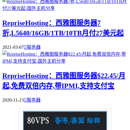
RepriseHosting：西雅图服务器7
折,L5640/16GB/1TB/10TB月付27美元起
2021-03-07

服务器
RepriseHosting：西雅图服务器$22.45/月
起,免费双倍内存,带IPMI,支持支付宝
2020-11-23

服务器