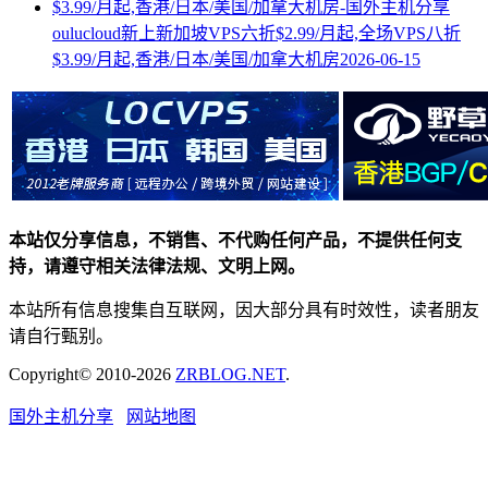
oulucloud新上新加坡VPS六折$2.99/月起,全场VPS八折
$3.99/月起,香港/日本/美国/加拿大机房
2026-06-15
本站仅分享信息，不销售、不代购任何产品，不提供任何支
持，请遵守相关法律法规、文明上网。
本站所有信息搜集自互联网，因大部分具有时效性，读者朋友
请自行甄别。
Copyright© 2010-2026
ZRBLOG.NET
.
国外主机分享
网站地图