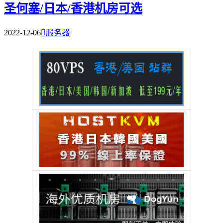
圣何塞/日本/香港机房可选
2022-12-06

服务器