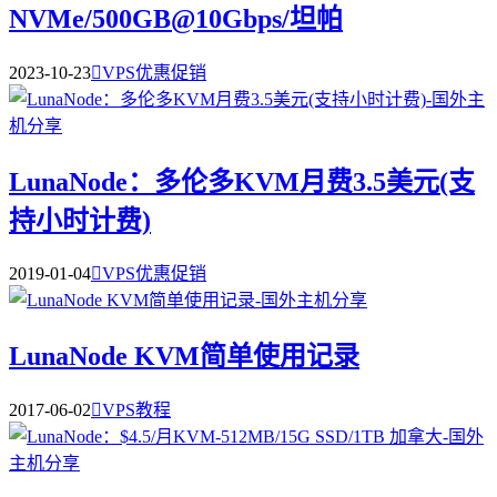
NVMe/500GB@10Gbps/坦帕
2023-10-23

VPS优惠促销
LunaNode：多伦多KVM月费3.5美元(支
持小时计费)
2019-01-04

VPS优惠促销
LunaNode KVM简单使用记录
2017-06-02

VPS教程