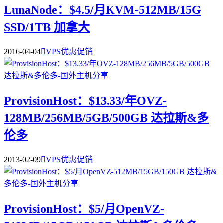
LunaNode：$4.5/月KVM-512MB/15G
SSD/1TB 加拿大
2016-04-04

VPS优惠促销
ProvisionHost：$13.33/年OVZ-
128MB/256MB/5GB/500GB 达拉斯&多
伦多
2013-02-09

VPS优惠促销
ProvisionHost：$5/月OpenVZ-