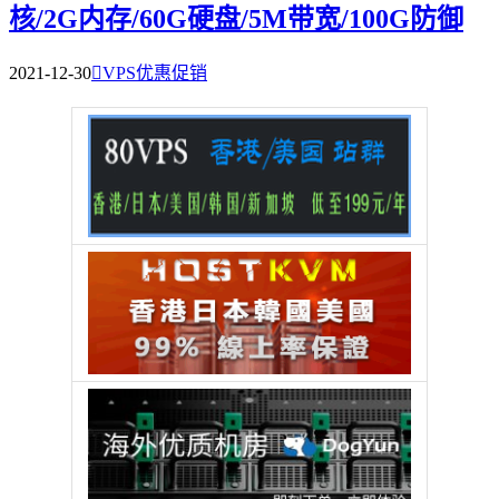
核/2G内存/60G硬盘/5M带宽/100G防御
2021-12-30

VPS优惠促销