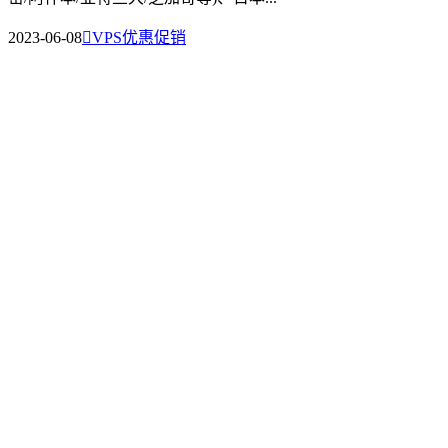
2023-06-08

VPS优惠促销