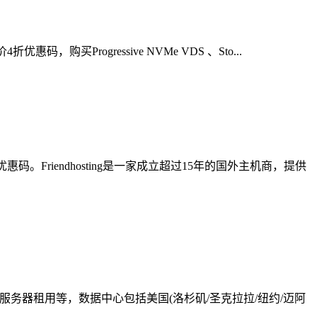
折优惠码，购买Progressive NVMe VDS 、Sto...
惠码。Friendhosting是一家成立超过15年的国外主机商，提供
机和独立服务器租用等，数据中心包括美国(洛杉矶/圣克拉拉/纽约/迈阿