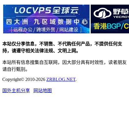
本站仅分享信息，不销售、不代购任何产品，不提供任何支
持，请遵守相关法律法规、文明上网。
本站所有信息搜集自互联网，因大部分具有时效性，读者朋友
请自行甄别。
Copyright© 2010-2026
ZRBLOG.NET
.
国外主机分享
网站地图