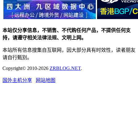
本站仅分享信息，不销售、不代购任何产品，不提供任何支
持，请遵守相关法律法规、文明上网。
本站所有信息搜集自互联网，因大部分具有时效性，读者朋友
请自行甄别。
Copyright© 2010-2026
ZRBLOG.NET
.
国外主机分享
网站地图