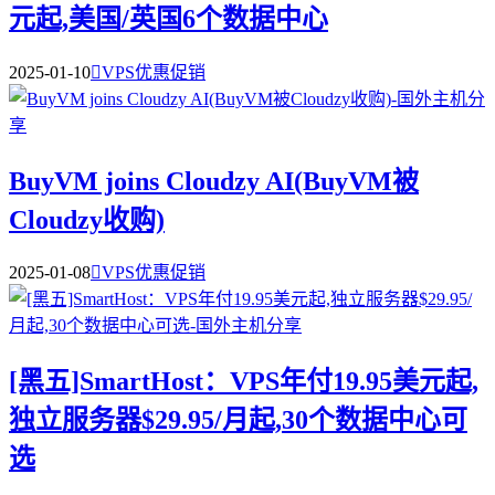
元起,美国/英国6个数据中心
2025-01-10

VPS优惠促销
BuyVM joins Cloudzy AI(BuyVM被
Cloudzy收购)
2025-01-08

VPS优惠促销
[黑五]SmartHost：VPS年付19.95美元起,
独立服务器$29.95/月起,30个数据中心可
选