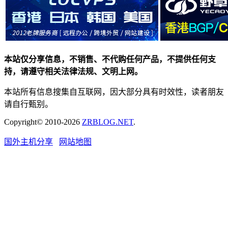
本站仅分享信息，不销售、不代购任何产品，不提供任何支
持，请遵守相关法律法规、文明上网。
本站所有信息搜集自互联网，因大部分具有时效性，读者朋友
请自行甄别。
Copyright© 2010-2026
ZRBLOG.NET
.
国外主机分享
网站地图