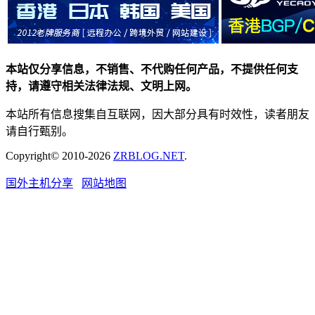
本站仅分享信息，不销售、不代购任何产品，不提供任何支
持，请遵守相关法律法规、文明上网。
本站所有信息搜集自互联网，因大部分具有时效性，读者朋友
请自行甄别。
Copyright© 2010-2026
ZRBLOG.NET
.
国外主机分享
网站地图