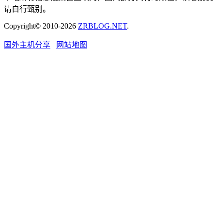
请自行甄别。
Copyright© 2010-2026
ZRBLOG.NET
.
国外主机分享
网站地图