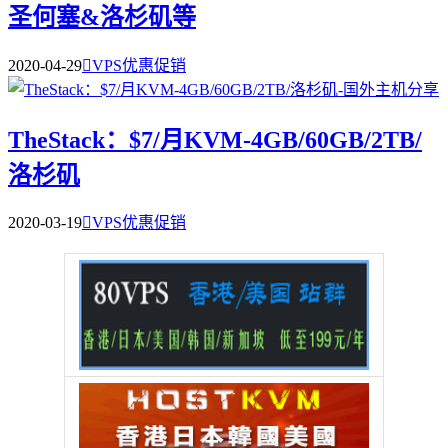
圣何塞&洛杉矶等
2020-04-29

VPS优惠促销
TheStack：$7/月KVM-4GB/60GB/2TB/
洛杉矶
2020-03-19

VPS优惠促销