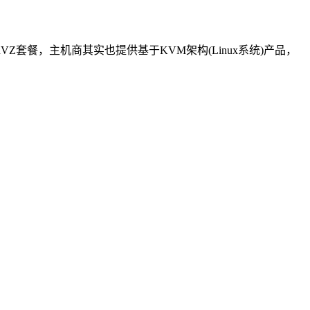
VZ套餐，主机商其实也提供基于KVM架构(Linux系统)产品，