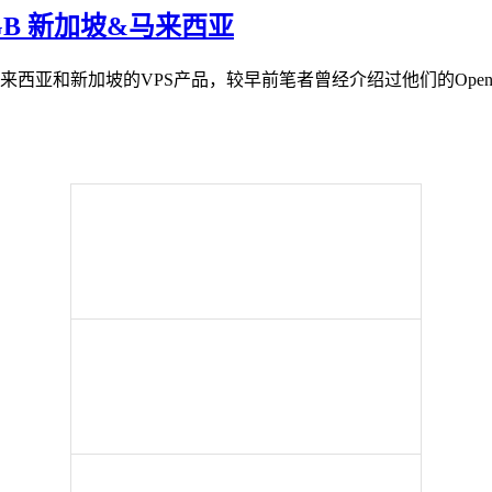
300GB 新加坡&马来西亚
提供马来西亚和新加坡的VPS产品，较早前笔者曾经介绍过他们的Open