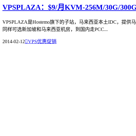
VPSPLAZA：$9/月KVM-256M/30G/
VPSPLAZA是Hostemo旗下的子站，马来西亚本土IDC，
同样可选新加坡和马来西亚机房，到国内走PCC...
2014-02-12

VPS优惠促销